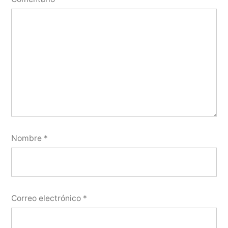
Nombre
*
Correo electrónico
*