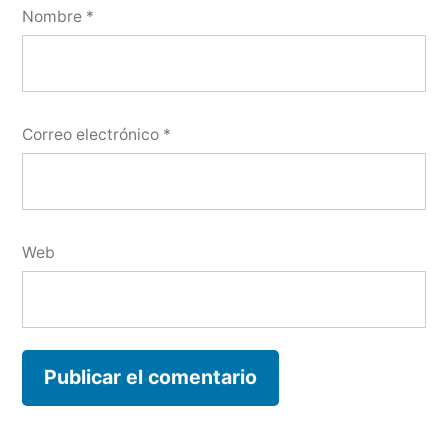
Nombre
*
Correo electrónico
*
Web