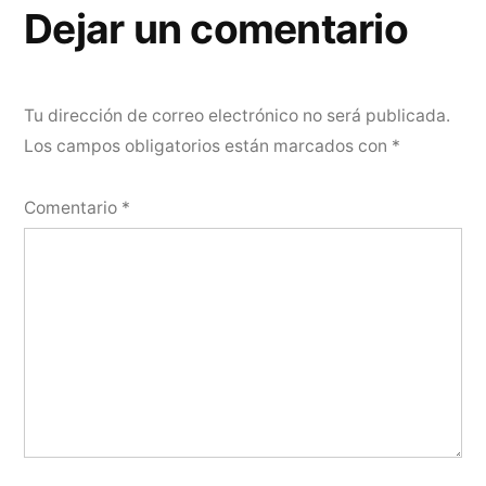
entradas
Dejar un comentario
Tu dirección de correo electrónico no será publicada.
Los campos obligatorios están marcados con
*
Comentario
*