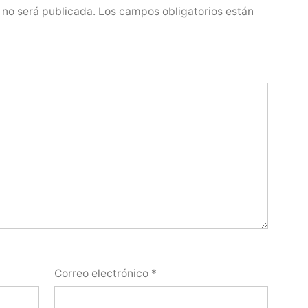
 no será publicada.
Los campos obligatorios están
Correo electrónico
*