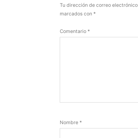
Tu dirección de correo electrónico
marcados con
*
Comentario
*
Nombre
*