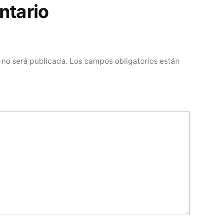
ntario
 no será publicada.
Los campos obligatorios están