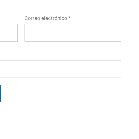
Correo electrónico
*