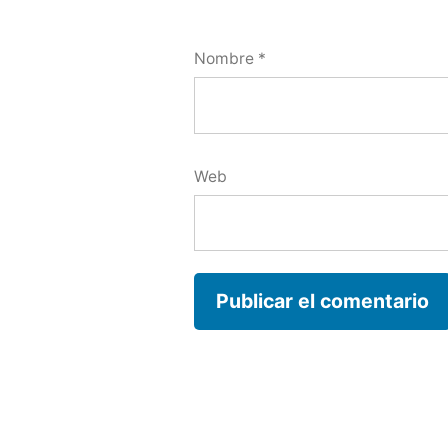
Nombre
*
Web