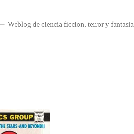
Weblog de ciencia ficcion, terror y fantasia