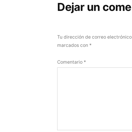
entradas
Dejar un come
Tu dirección de correo electrónico
marcados con
*
Comentario
*