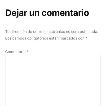
entradas
Dejar un comentario
Tu dirección de correo electrónico no será publicada.
Los campos obligatorios están marcados con
*
Comentario
*