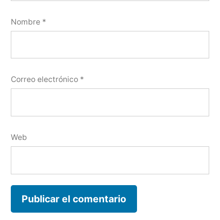
Nombre
*
Correo electrónico
*
Web