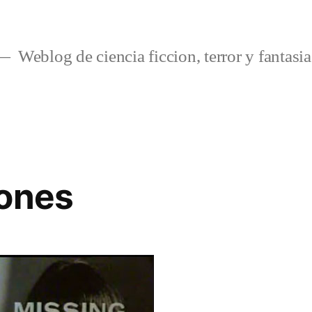
Weblog de ciencia ficcion, terror y fantasia
iones