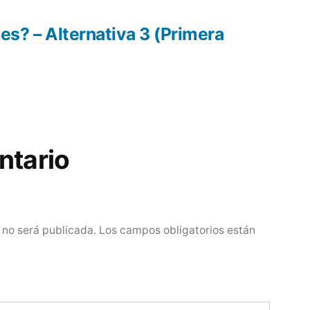
s? – Alternativa 3 (Primera
ntario
 no será publicada.
Los campos obligatorios están