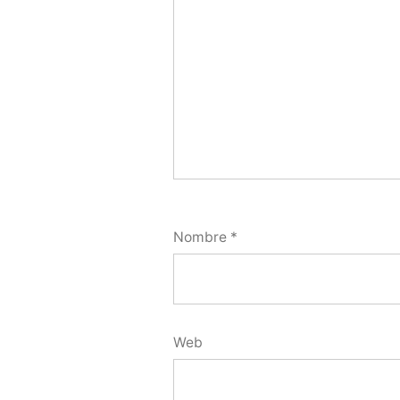
Nombre
*
Web