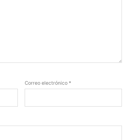
Correo electrónico
*