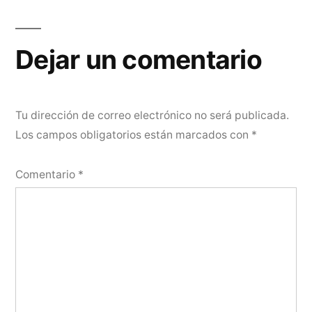
entradas
Dejar un comentario
Tu dirección de correo electrónico no será publicada.
Los campos obligatorios están marcados con
*
Comentario
*