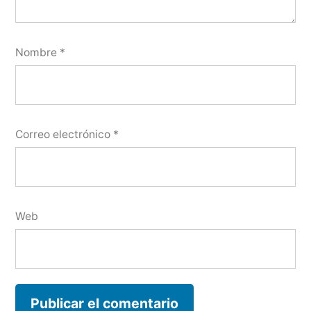
Nombre
*
Correo electrónico
*
Web