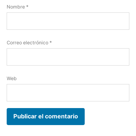
Nombre
*
Correo electrónico
*
Web