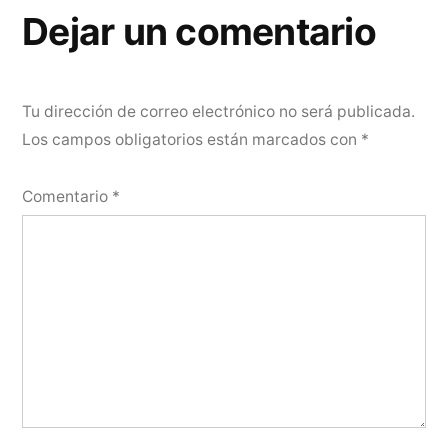
entradas
Dejar un comentario
Tu dirección de correo electrónico no será publicada.
Los campos obligatorios están marcados con
*
Comentario
*