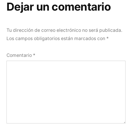
entradas
Dejar un comentario
Tu dirección de correo electrónico no será publicada.
Los campos obligatorios están marcados con
*
Comentario
*