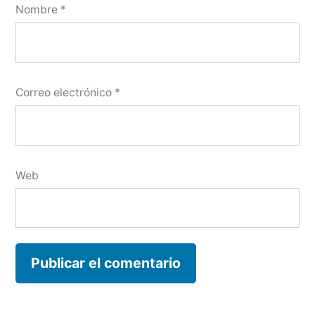
Nombre
*
Correo electrónico
*
Web