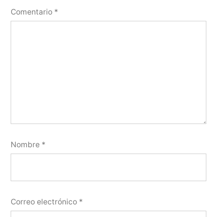
Comentario
*
Nombre
*
Correo electrónico
*