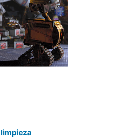
 limpieza