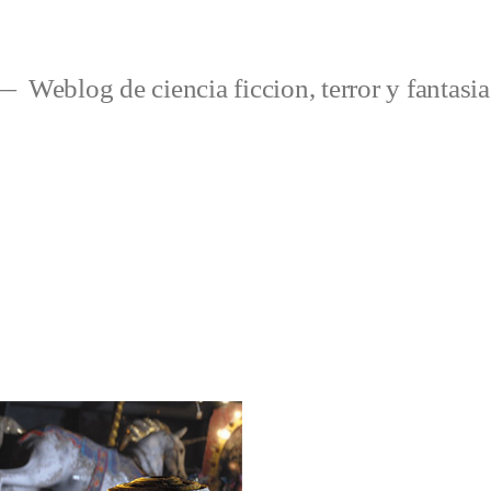
Weblog de ciencia ficcion, terror y fantasia