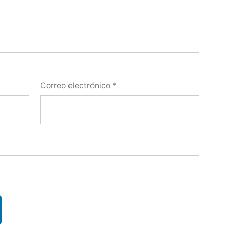
Correo electrónico
*