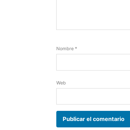
Nombre
*
Web