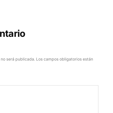
ntario
 no será publicada.
Los campos obligatorios están