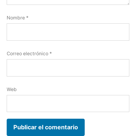
Nombre
*
Correo electrónico
*
Web