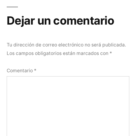
de
entradas
Dejar un comentario
Tu dirección de correo electrónico no será publicada.
Los campos obligatorios están marcados con
*
Comentario
*