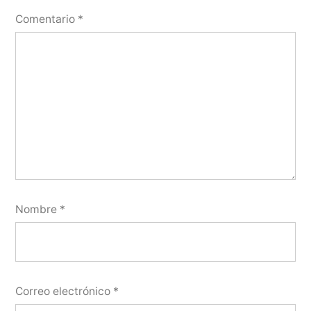
Comentario
*
Nombre
*
Correo electrónico
*