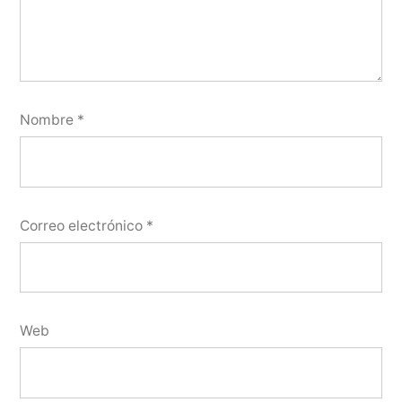
Nombre
*
Correo electrónico
*
Web