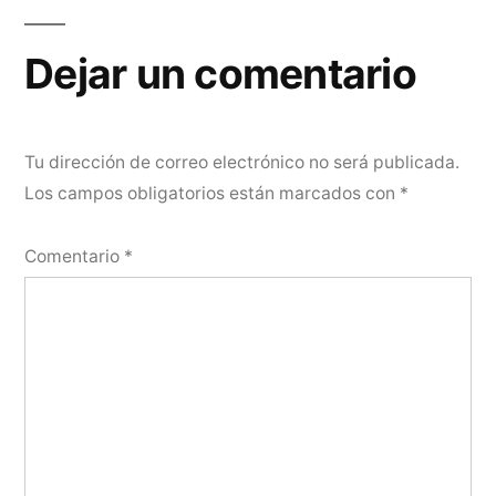
de
entradas
Dejar un comentario
Tu dirección de correo electrónico no será publicada.
Los campos obligatorios están marcados con
*
Comentario
*