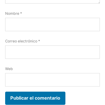
Nombre
*
Correo electrónico
*
Web