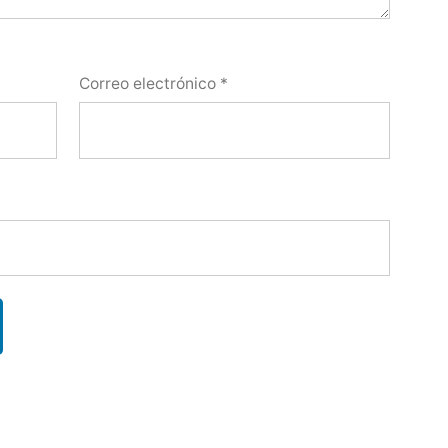
Correo electrónico
*