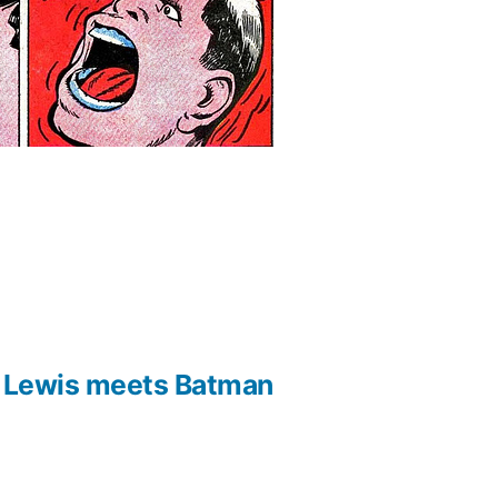
y Lewis meets Batman