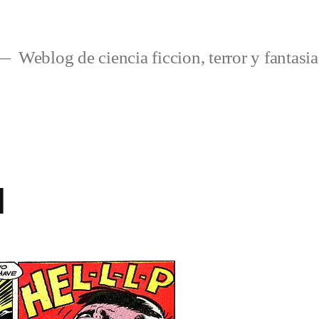
Weblog de ciencia ficcion, terror y fantasia
1