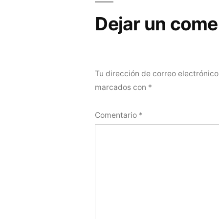
entradas
Dejar un come
Tu dirección de correo electrónico
marcados con
*
Comentario
*