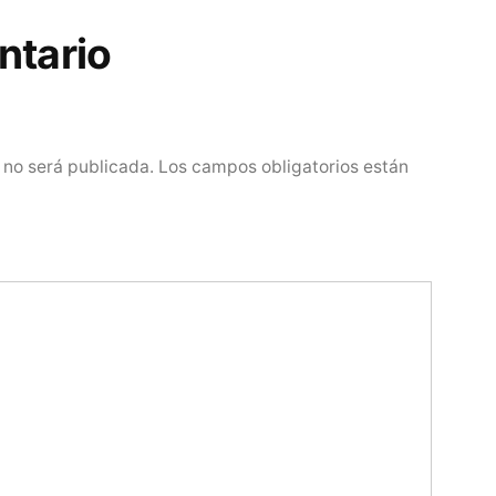
ntario
 no será publicada.
Los campos obligatorios están