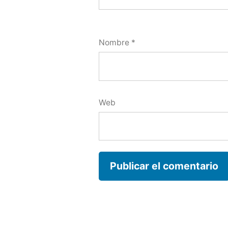
Nombre
*
Web