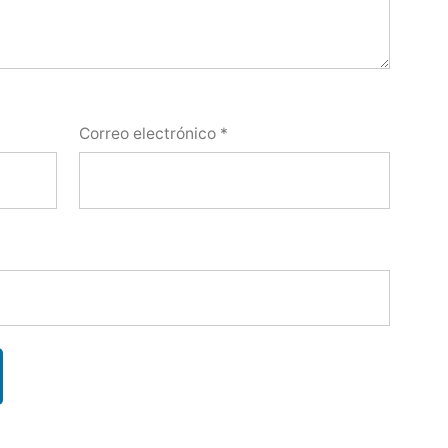
Correo electrónico
*