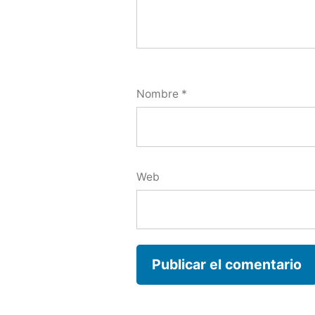
Nombre
*
Web