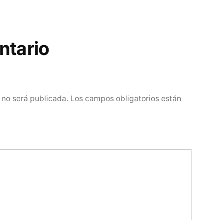
ntario
 no será publicada.
Los campos obligatorios están