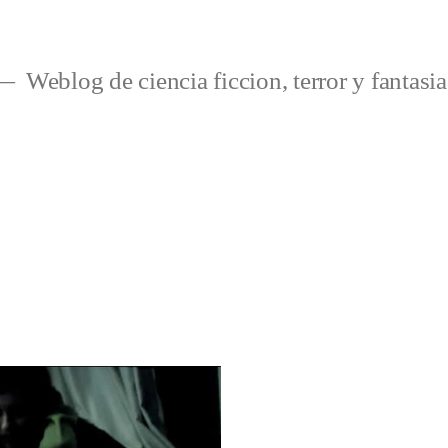
Weblog de ciencia ficcion, terror y fantasia