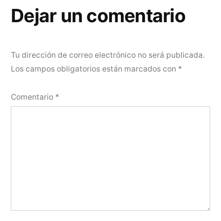
entradas
Dejar un comentario
Tu dirección de correo electrónico no será publicada.
Los campos obligatorios están marcados con
*
Comentario
*