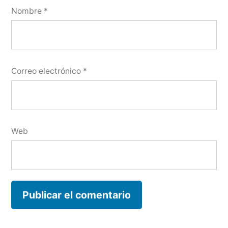
Nombre
*
Correo electrónico
*
Web