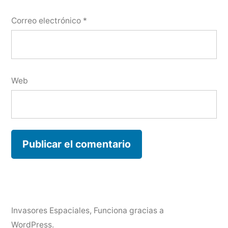
Correo electrónico
*
Web
Invasores Espaciales
,
Funciona gracias a
WordPress.