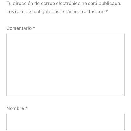
Tu dirección de correo electrónico no será publicada.
Los campos obligatorios están marcados con
*
Comentario
*
Nombre
*