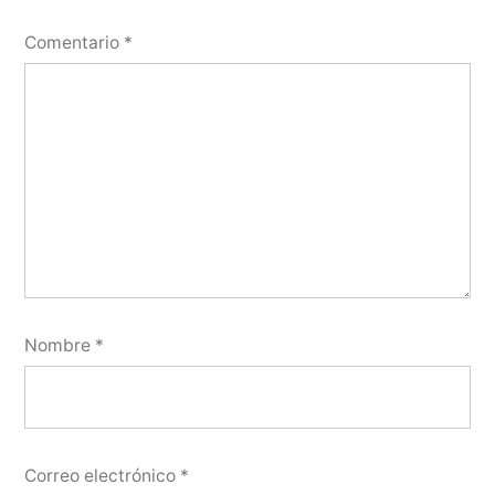
Comentario
*
Nombre
*
Correo electrónico
*