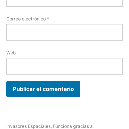
Correo electrónico
*
Web
Invasores Espaciales
,
Funciona gracias a