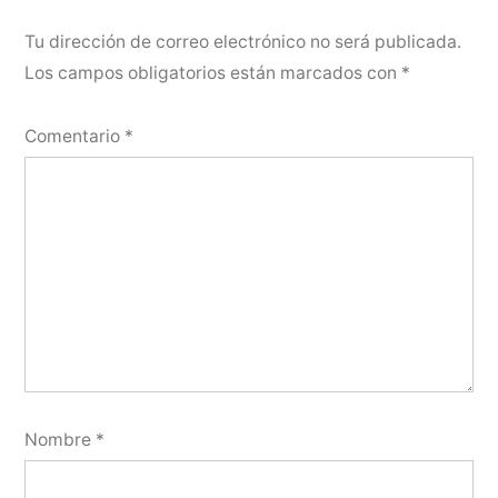
Tu dirección de correo electrónico no será publicada.
Los campos obligatorios están marcados con
*
Comentario
*
Nombre
*