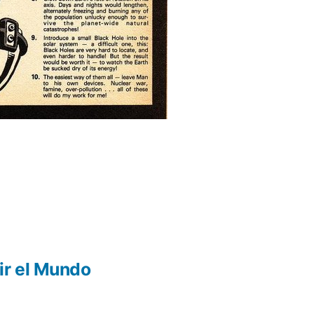
ir el Mundo