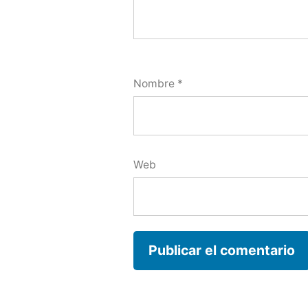
Nombre
*
Web