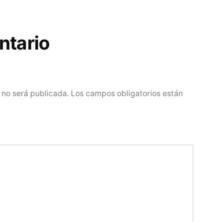
ntario
 no será publicada.
Los campos obligatorios están