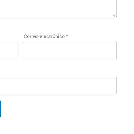
Correo electrónico
*