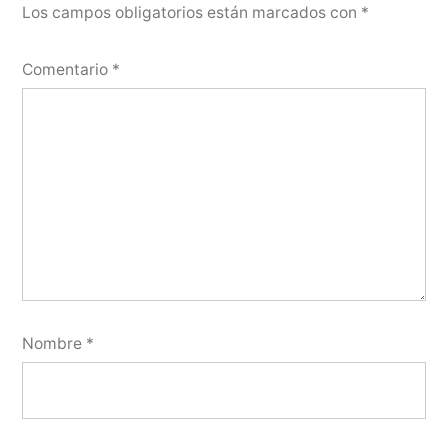
Los campos obligatorios están marcados con
*
Comentario
*
Nombre
*