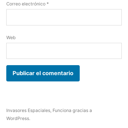
Correo electrónico
*
Web
Invasores Espaciales
,
Funciona gracias a
WordPress.