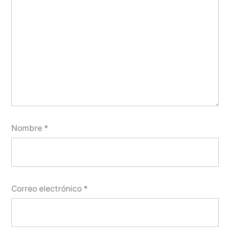
Nombre
*
Correo electrónico
*