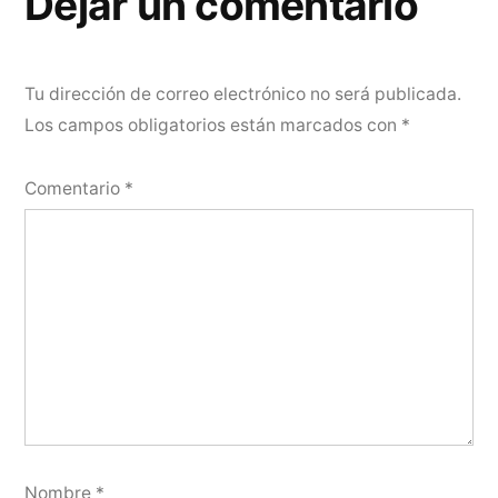
Dejar un comentario
Tu dirección de correo electrónico no será publicada.
Los campos obligatorios están marcados con
*
Comentario
*
Nombre
*