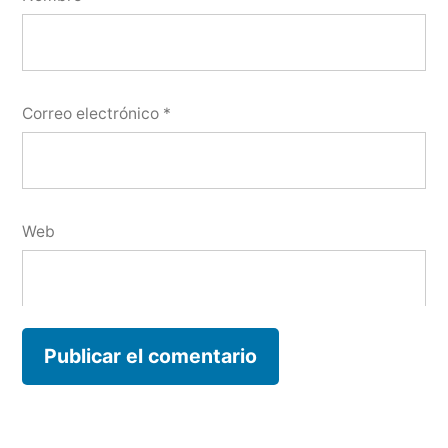
Correo electrónico
*
Web