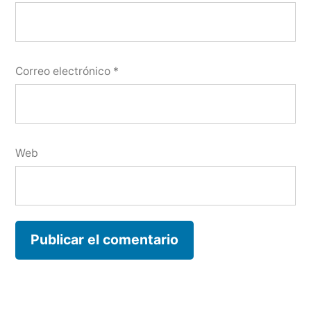
Correo electrónico
*
Web