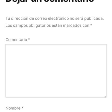
Tu dirección de correo electrónico no será publicada.
Los campos obligatorios están marcados con
*
Comentario
*
Nombre
*