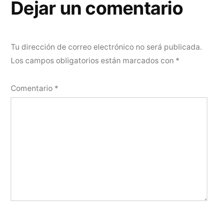
Dejar un comentario
Tu dirección de correo electrónico no será publicada.
Los campos obligatorios están marcados con
*
Comentario
*