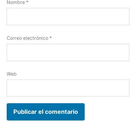
Nombre
*
Correo electrónico
*
Web