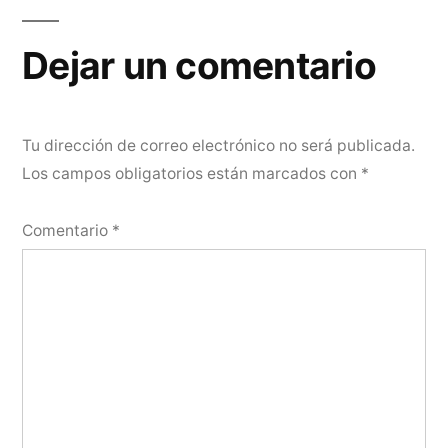
de
entradas
Dejar un comentario
Tu dirección de correo electrónico no será publicada.
Los campos obligatorios están marcados con
*
Comentario
*