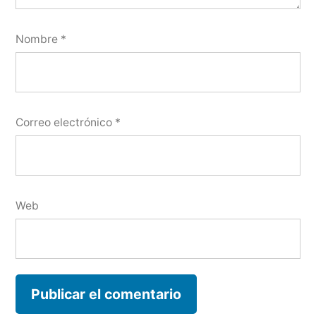
Nombre
*
Correo electrónico
*
Web