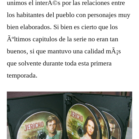
unimos el interÃ©s por las relaciones entre
los habitantes del pueblo con personajes muy
bien elaborados. Si bien es cierto que los
Ãºltimos capitulos de la serie no eran tan
buenos, si que mantuvo una calidad mÃ¡s
que solvente durante toda esta primera
temporada.