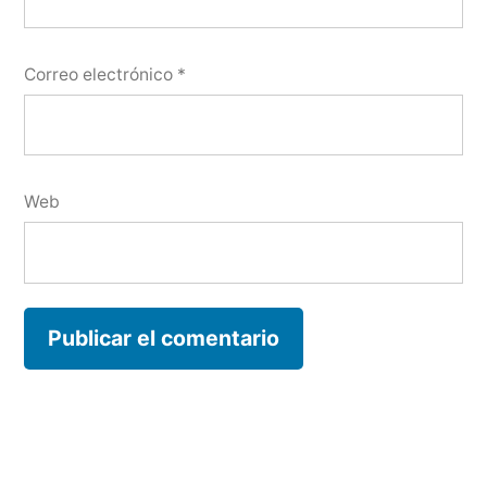
Correo electrónico
*
Web