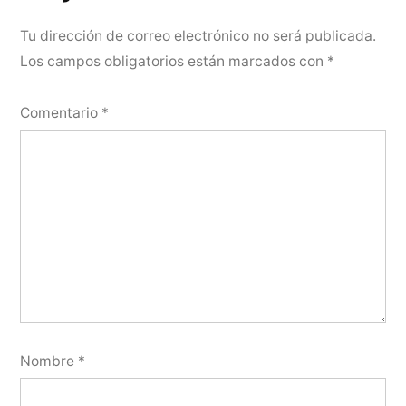
comentario
Tu dirección de correo electrónico no será publicada.
Los campos obligatorios están marcados con
*
Comentario
*
Nombre
*