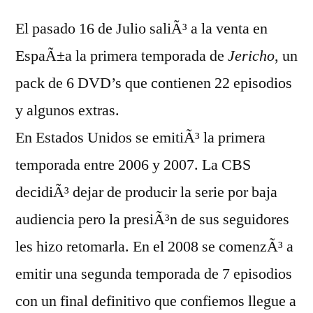
El pasado 16 de Julio saliÃ³ a la venta en
EspaÃ±a la primera temporada de
Jericho
, un
pack de 6 DVD’s que contienen 22 episodios
y algunos extras.
En Estados Unidos se emitiÃ³ la primera
temporada entre 2006 y 2007. La CBS
decidiÃ³ dejar de producir la serie por baja
audiencia pero la presiÃ³n de sus seguidores
les hizo retomarla. En el 2008 se comenzÃ³ a
emitir una segunda temporada de 7 episodios
con un final definitivo que confiemos llegue a