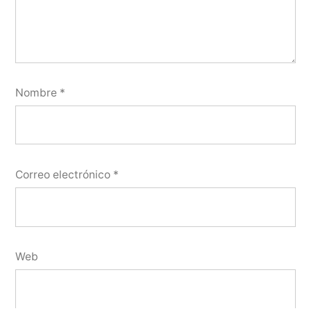
Nombre
*
Correo electrónico
*
Web