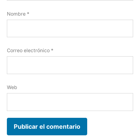
Nombre
*
Correo electrónico
*
Web