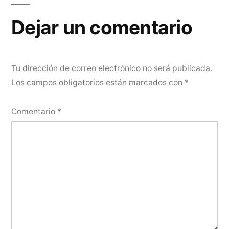
entradas
Dejar un comentario
Tu dirección de correo electrónico no será publicada.
Los campos obligatorios están marcados con
*
Comentario
*