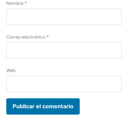
Nombre
*
Correo electrónico
*
Web