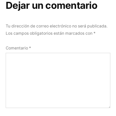
Dejar un comentario
Tu dirección de correo electrónico no será publicada.
Los campos obligatorios están marcados con
*
Comentario
*