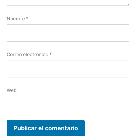
Nombre
*
Correo electrónico
*
Web