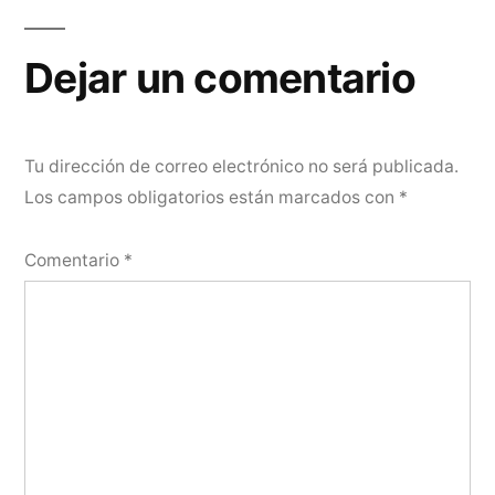
entradas
Dejar un comentario
Tu dirección de correo electrónico no será publicada.
Los campos obligatorios están marcados con
*
Comentario
*