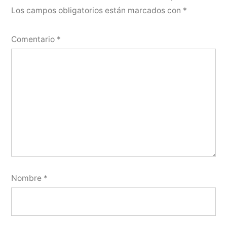
Los campos obligatorios están marcados con
*
Comentario
*
Nombre
*