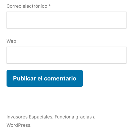
Correo electrónico
*
Web
Invasores Espaciales
,
Funciona gracias a
WordPress.