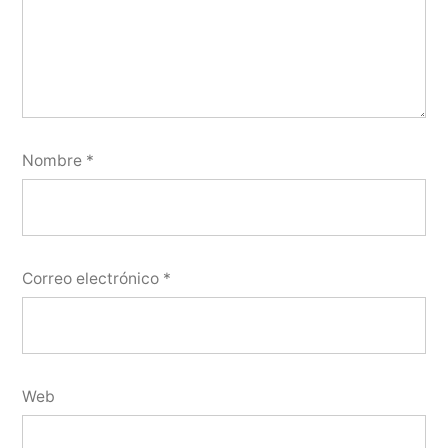
Nombre
*
Correo electrónico
*
Web