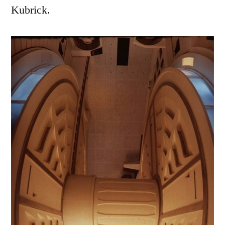
Kubrick.