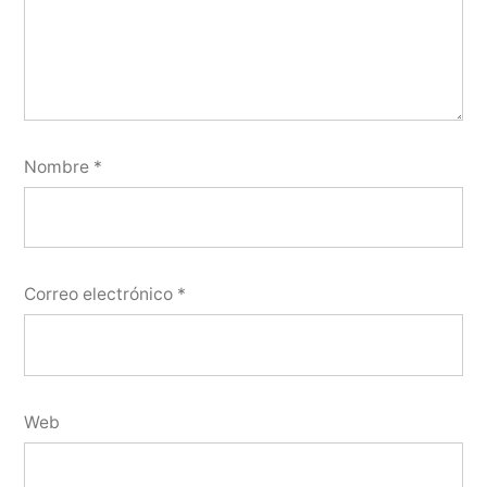
Nombre
*
Correo electrónico
*
Web