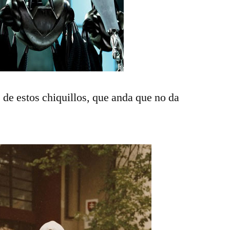
s
de estos chiquillos, que anda que no da