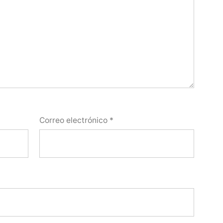
Correo electrónico
*