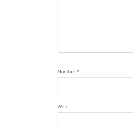
Nombre
*
Web