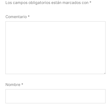
Los campos obligatorios están marcados con
*
Comentario
*
Nombre
*