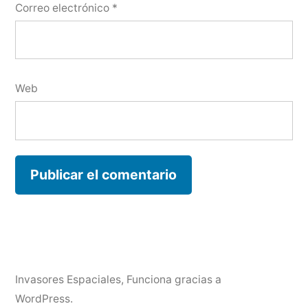
Correo electrónico
*
Web
Invasores Espaciales
,
Funciona gracias a
WordPress.