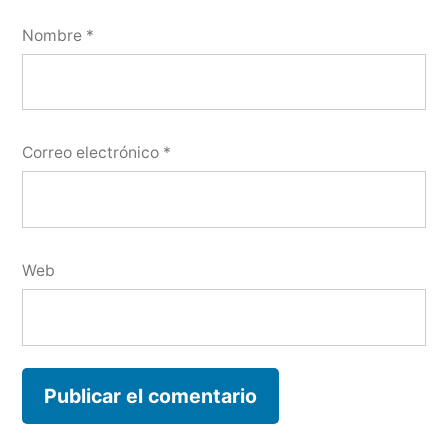
Nombre
*
Correo electrónico
*
Web