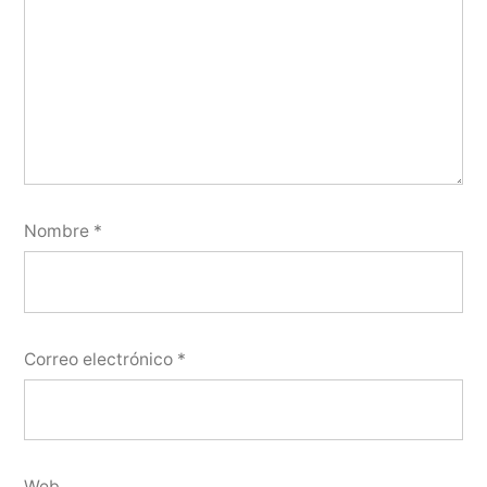
Nombre
*
Correo electrónico
*
Web