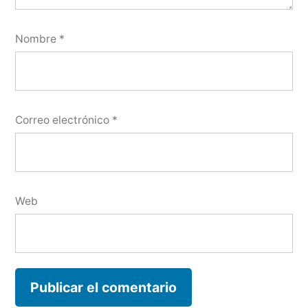
Nombre
*
Correo electrónico
*
Web