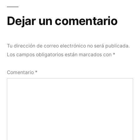
Dejar un comentario
Tu dirección de correo electrónico no será publicada.
Los campos obligatorios están marcados con
*
Comentario
*