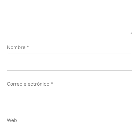
Nombre
*
Correo electrónico
*
Web