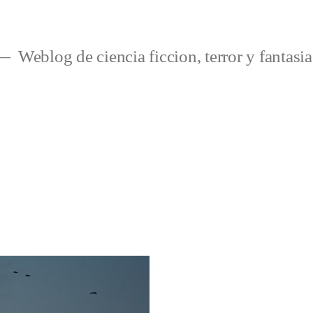
Weblog de ciencia ficcion, terror y fantasia