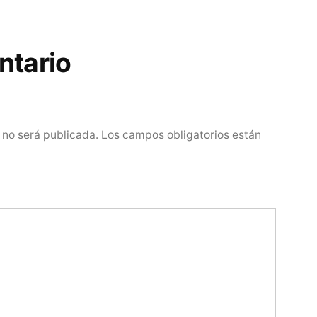
ntario
 no será publicada.
Los campos obligatorios están