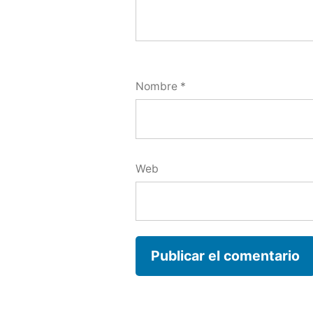
Nombre
*
Web