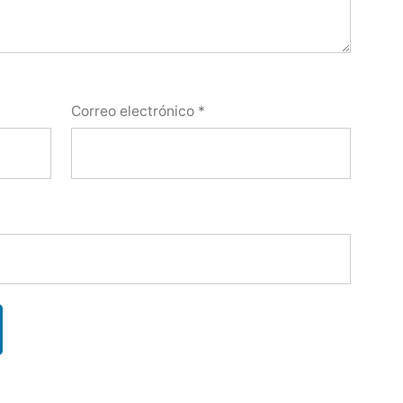
Correo electrónico
*