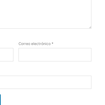
Correo electrónico
*