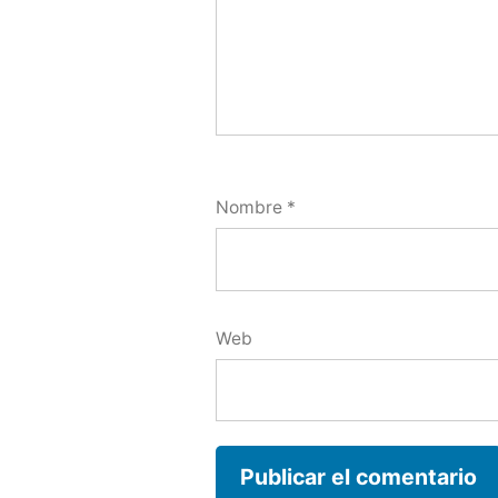
Nombre
*
Web