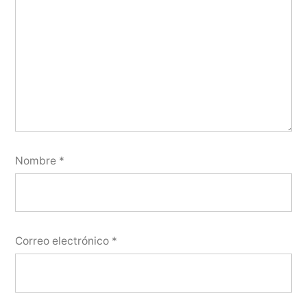
Nombre
*
Correo electrónico
*