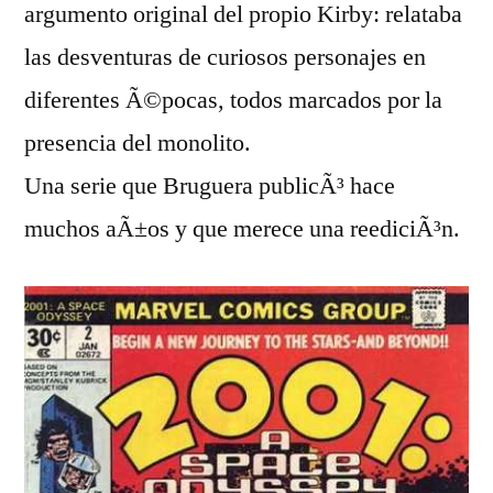
argumento original del propio Kirby: relataba
las desventuras de curiosos personajes en
diferentes Ã©pocas, todos marcados por la
presencia del monolito.
Una serie que Bruguera publicÃ³ hace
muchos aÃ±os y que merece una reediciÃ³n.