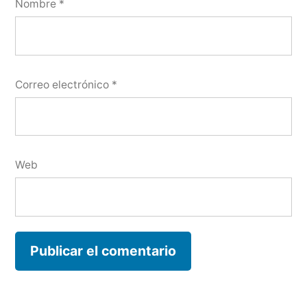
Nombre
*
Correo electrónico
*
Web