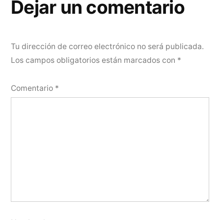
Dejar un comentario
Tu dirección de correo electrónico no será publicada.
Los campos obligatorios están marcados con
*
Comentario
*