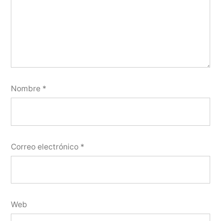
Nombre
*
Correo electrónico
*
Web