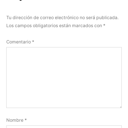
Tu dirección de correo electrónico no será publicada.
Los campos obligatorios están marcados con
*
Comentario
*
Nombre
*