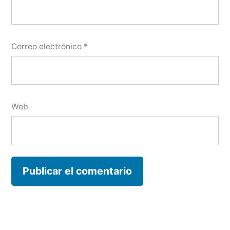
Correo electrónico
*
Web