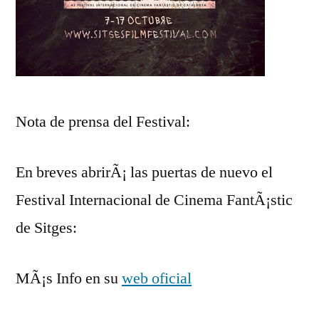
Nota de prensa del Festival:
En breves abrirÃ¡ las puertas de nuevo el
Festival Internacional de Cinema FantÃ¡stic
de Sitges:
MÃ¡s Info en su
web oficial