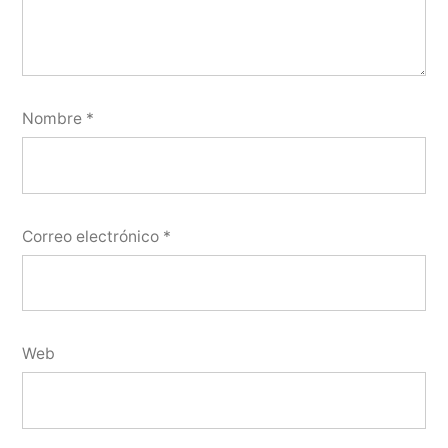
Nombre
*
Correo electrónico
*
Web