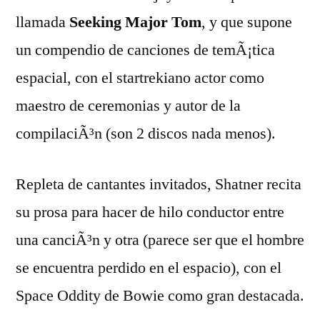
llamada
Seeking Major Tom
, y que supone
un compendio de canciones de temÃ¡tica
espacial, con el startrekiano actor como
maestro de ceremonias y autor de la
compilaciÃ³n (son 2 discos nada menos).
Repleta de cantantes invitados, Shatner recita
su prosa para hacer de hilo conductor entre
una canciÃ³n y otra (parece ser que el hombre
se encuentra perdido en el espacio), con el
Space Oddity de Bowie como gran destacada.