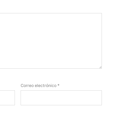
Correo electrónico
*